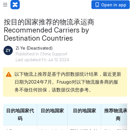
Open in app
按目的国家推荐的物流承运商
Recommended Carriers by
Destination Countries
Zi Ye (Deactivated)
Published in China Support
Last updated Fri Jul 12 2024
以下物流上推荐是基于内部数据统计结果，最近更新
日期为2024年7月。Fruugo对以下物流服务商的服
务不做任何担保，该数据仅供您参考。
目的地国家代
目的地国家
目的地国家
推荐物流承
码
商